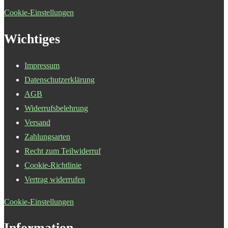
Cookie-Einstellungen
Wichtiges
Impressum
Datenschutzerklärung
AGB
Widerrufsbelehrung
Versand
Zahlungsarten
Recht zum Teilwiderruf
Cookie-Richtlinie
Vertrag widerrufen
Cookie-Einstellungen
Information