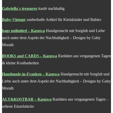
Gabriella`s treasures
kaufe nachhaltig
Baby-Vintage
zauberhafte Artikel für Kleinkinder und Babies
bags unlimited – Kasuwa
Handgemacht mit Sorgfalt und Liebe
auch unter dem Aspekt der Nachhaltigkeit – Designs by Gaby
Morath
BOOKS and CARDS – Kasuwa
Raritäten aus vergangenen Tagen
& kleine Kostbarkeiten
Handmade-in-Franken – Kasuwa
Handgemacht mit Sorgfalt und
Liebe auch unter dem Aspekt der Nachhaltigkeit – Designs by Gaby
Morath
ALT&KOSTBAR – Kasuwa
Raritäten aus vergangenen Tagen –
seltene Einzelstücke