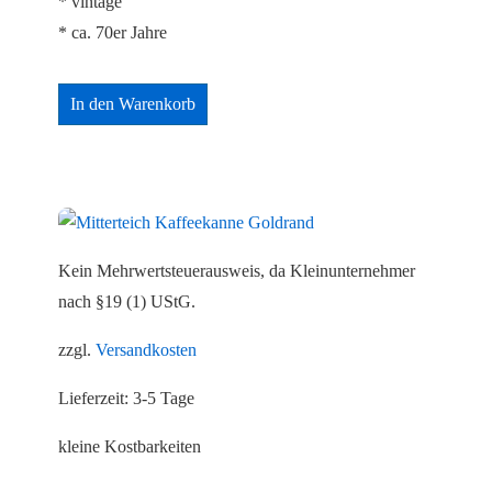
* vintage
* ca. 70er Jahre
In den Warenkorb
Kein Mehrwertsteuerausweis, da Kleinunternehmer
nach §19 (1) UStG.
zzgl.
Versandkosten
Lieferzeit:
3-5 Tage
kleine Kostbarkeiten