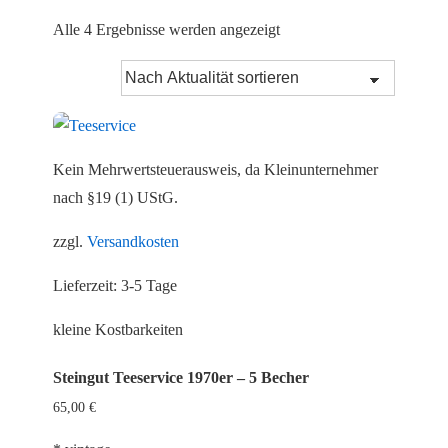
Nach
Alle 4 Ergebnisse werden angezeigt
Aktualität
sortiert
Kein Mehrwertsteuerausweis, da Kleinunternehmer
nach §19 (1) UStG.
zzgl.
Versandkosten
Lieferzeit:
3-5 Tage
kleine Kostbarkeiten
Steingut Teeservice 1970er – 5 Becher
65,00
€