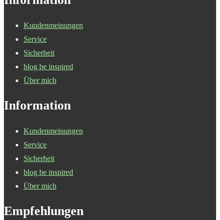
Kundenmeinungen
Service
Sicherheit
blog be inspired
Über mich
Information
Kundenmeinungen
Service
Sicherheit
blog be inspired
Über mich
Empfehlungen