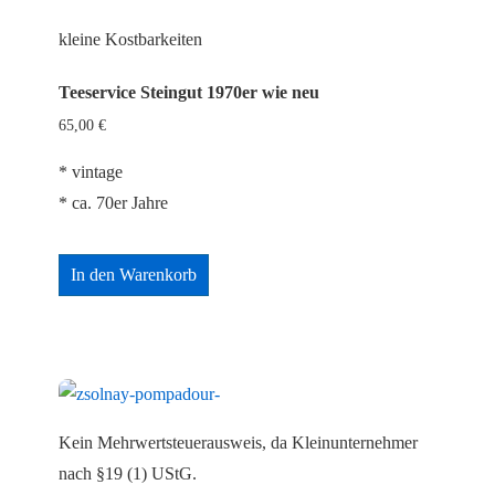
kleine Kostbarkeiten
Teeservice Steingut 1970er wie neu
65,00
€
* vintage
* ca. 70er Jahre
In den Warenkorb
Kein Mehrwertsteuerausweis, da Kleinunternehmer
nach §19 (1) UStG.