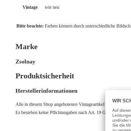
Vintage
wie neu
Bitte beachte:
Farben können durch unterschiedliche Bildsch
Marke
Zsolnay
Produktsicherheit
Herstellerinformationen
Alle in diesem Shop angebotenen Vintageartikel wurden vor d
Es bestehen keine Pflichtangaben nach Art. 19 GPSR