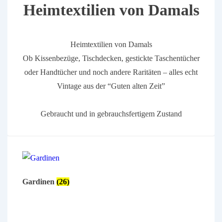
Heimtextilien von Damals
Heimtextilien von Damals
Ob Kissenbezüge, Tischdecken, gestickte Taschentücher
oder Handtücher und noch andere Raritäten – alles echt
Vintage aus der “Guten alten Zeit”
Gebraucht und in gebrauchsfertigem Zustand
Gardinen
(26)