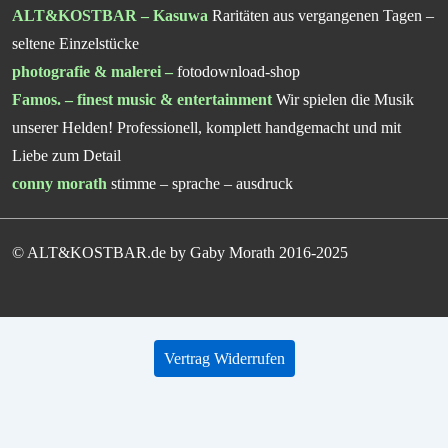
ALT&KOSTBAR – Kasuwa
Raritäten aus vergangenen Tagen –
seltene Einzelstücke
photografie & malerei
–
fotodownload-shop
Famos. – finest music & entertainment
Wir spielen die Musik
unserer Helden! Professionell, komplett handgemacht und mit
Liebe zum Detail
conny morath
stimme – sprache – ausdruck
© ALT&KOSTBAR.de by Gaby Morath 2016-2025
Vertrag Widerrufen