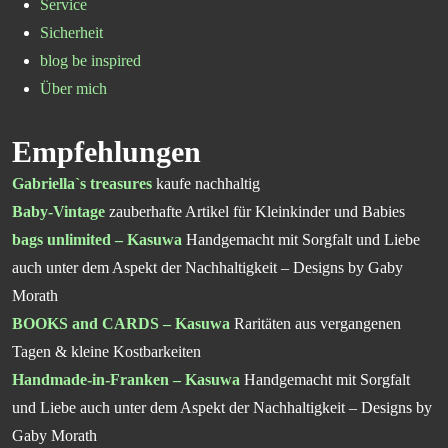
Service
Sicherheit
blog be inspired
Über mich
Empfehlungen
Gabriella`s treasures
kaufe nachhaltig
Baby-Vintage
zauberhafte Artikel für Kleinkinder und Babies
bags unlimited – Kasuwa
Handgemacht mit Sorgfalt und Liebe
auch unter dem Aspekt der Nachhaltigkeit – Designs by Gaby
Morath
BOOKS and CARDS – Kasuwa
Raritäten aus vergangenen
Tagen & kleine Kostbarkeiten
Handmade-in-Franken – Kasuwa
Handgemacht mit Sorgfalt
und Liebe auch unter dem Aspekt der Nachhaltigkeit – Designs by
Gaby Morath