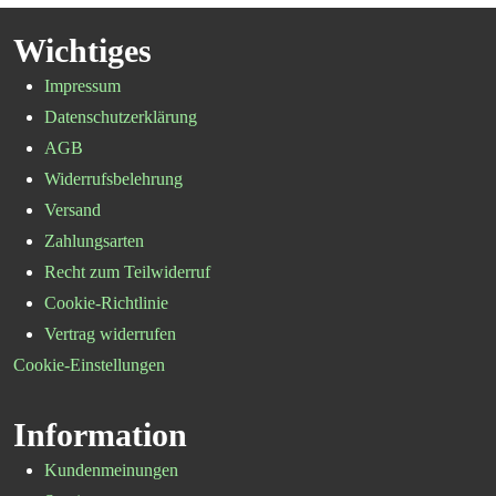
Wichtiges
Impressum
Datenschutzerklärung
AGB
Widerrufsbelehrung
Versand
Zahlungsarten
Recht zum Teilwiderruf
Cookie-Richtlinie
Vertrag widerrufen
Cookie-Einstellungen
Information
Kundenmeinungen