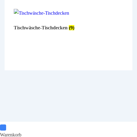
Tischwäsche-Tischdecken
(9)
Warenkorb