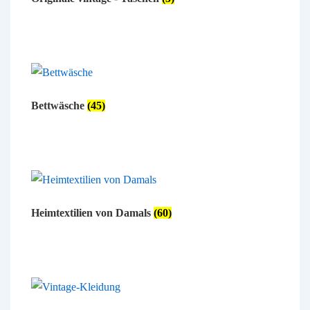
Bettwäsche
(45)
Heimtextilien von Damals
(60)