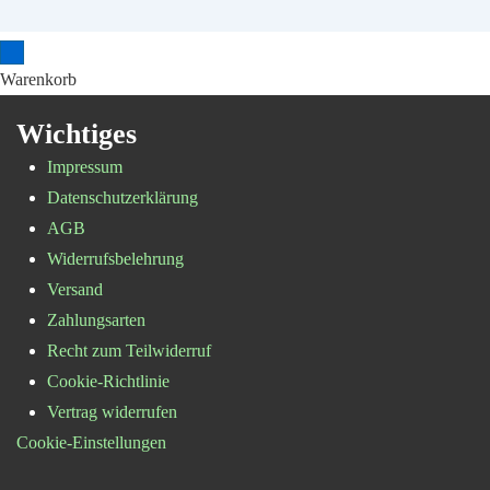
Warenkorb
Wichtiges
Impressum
Datenschutzerklärung
AGB
Widerrufsbelehrung
Versand
Zahlungsarten
Recht zum Teilwiderruf
Cookie-Richtlinie
Vertrag widerrufen
Cookie-Einstellungen