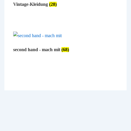
Vintage-Kleidung
(28)
second hand - mach mit
(68)