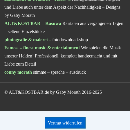
und Liebe auch unter dem Aspekt der Nachhaltigkeit – Designs
by Gaby Morath
ALT&KOSTBAR – Kasuwa
Raritäten aus vergangenen Tagen
– seltene Einzelstücke
photografie & malerei
–
fotodownload-shop
Famos. – finest music & entertainment
Wir spielen die Musik
unserer Helden! Professionell, komplett handgemacht und mit
Liebe zum Detail
conny morath
stimme – sprache – ausdruck
© ALT&KOSTBAR.de by Gaby Morath 2016-2025
Vertrag widerrufen