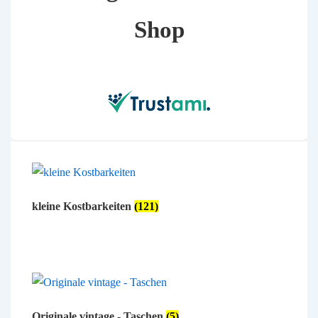
Shop
kleine Kostbarkeiten
(121)
Originale vintage - Taschen
(5)