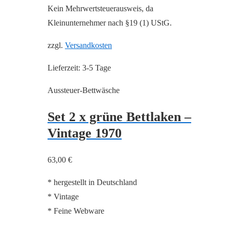
Kein Mehrwertsteuerausweis, da
Kleinunternehmer nach §19 (1) UStG.
zzgl.
Versandkosten
Lieferzeit:
3-5 Tage
Aussteuer-Bettwäsche
Set 2 x grüne Bettlaken –
Vintage 1970
63,00
€
* hergestellt in Deutschland
* Vintage
* Feine Webware