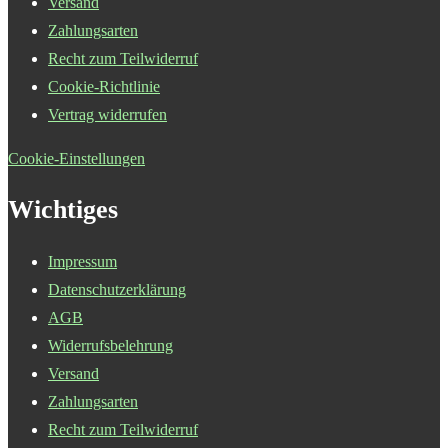
Versand
Zahlungsarten
Recht zum Teilwiderruf
Cookie-Richtlinie
Vertrag widerrufen
Cookie-Einstellungen
Wichtiges
Impressum
Datenschutzerklärung
AGB
Widerrufsbelehrung
Versand
Zahlungsarten
Recht zum Teilwiderruf