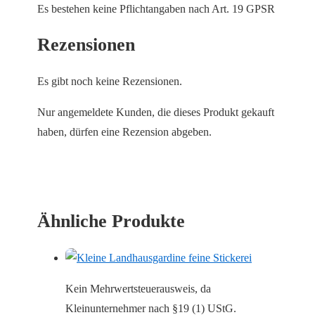
Es bestehen keine Pflichtangaben nach Art. 19 GPSR
Rezensionen
Es gibt noch keine Rezensionen.
Nur angemeldete Kunden, die dieses Produkt gekauft
haben, dürfen eine Rezension abgeben.
Ähnliche Produkte
Kein Mehrwertsteuerausweis, da
Kleinunternehmer nach §19 (1) UStG.