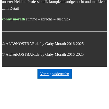
unserer Helden! Professionell, komplett handgemacht und mit Liebe
zum Detail
conny morath
stimme – sprache – ausdruck
© ALT&KOSTBAR.de by Gaby Morath 2016-2025
© ALT&KOSTBAR.de by Gaby Morath 2016-2025
Vertrag widerrufen