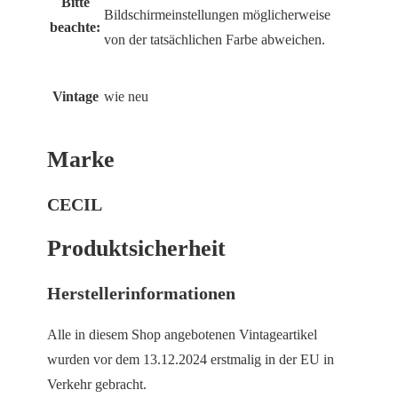
Bitte
Bildschirmeinstellungen möglicherweise
beachte:
von der tatsächlichen Farbe abweichen.
Vintage
wie neu
Marke
CECIL
Produktsicherheit
Herstellerinformationen
Alle in diesem Shop angebotenen Vintageartikel
wurden vor dem 13.12.2024 erstmalig in der EU in
Verkehr gebracht.