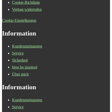
Cookie-Richtlinie
Vertrag widerrufen
Cookie-Einstellungen
Information
Kundenmeinungen
Service
Sicherheit
blog be inspired
Über mich
Information
Kundenmeinungen
Service