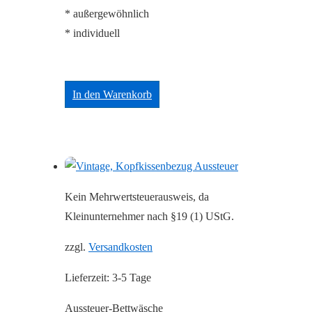
* außergewöhnlich
* individuell
In den Warenkorb
Kein Mehrwertsteuerausweis, da
Kleinunternehmer nach §19 (1) UStG.
zzgl.
Versandkosten
Lieferzeit:
3-5 Tage
Aussteuer-Bettwäsche