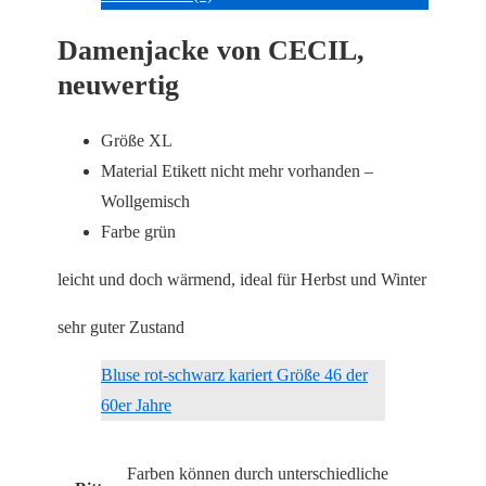
Damenjacke von CECIL,
neuwertig
Größe XL
Material Etikett nicht mehr vorhanden –
Wollgemisch
Farbe grün
leicht und doch wärmend, ideal für Herbst und Winter
sehr guter Zustand
Bluse rot-schwarz kariert Größe 46 der
60er Jahre
Farben können durch unterschiedliche