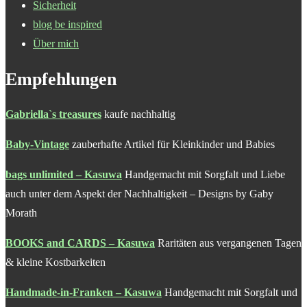
Sicherheit
blog be inspired
Über mich
Empfehlungen
Gabriella`s treasures
kaufe nachhaltig
Baby-Vintage
zauberhafte Artikel für Kleinkinder und Babies
bags unlimited – Kasuwa
Handgemacht mit Sorgfalt und Liebe
auch unter dem Aspekt der Nachhaltigkeit – Designs by Gaby
Morath
BOOKS and CARDS – Kasuwa
Raritäten aus vergangenen Tagen
& kleine Kostbarkeiten
Handmade-in-Franken – Kasuwa
Handgemacht mit Sorgfalt und