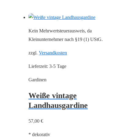
Kein Mehrwertsteuerausweis, da
Kleinunternehmer nach §19 (1) UStG.
zzgl.
Versandkosten
Lieferzeit:
3-5 Tage
Gardinen
Weiße vintage
Landhausgardine
57,00
€
* dekorativ