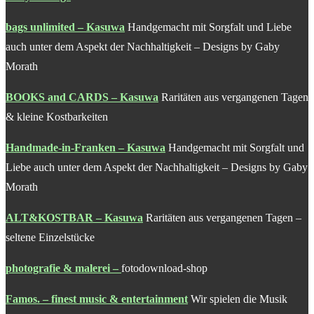
bags unlimited – Kasuwa
Handgemacht mit Sorgfalt und Liebe
auch unter dem Aspekt der Nachhaltigkeit – Designs by Gaby
Morath
BOOKS and CARDS – Kasuwa
Raritäten aus vergangenen Tagen
& kleine Kostbarkeiten
Handmade-in-Franken – Kasuwa
Handgemacht mit Sorgfalt und
Liebe auch unter dem Aspekt der Nachhaltigkeit – Designs by Gaby
Morath
ALT&KOSTBAR – Kasuwa
Raritäten aus vergangenen Tagen –
seltene Einzelstücke
photografie & malerei
–
fotodownload-shop
Famos. – finest music & entertainment
Wir spielen die Musik