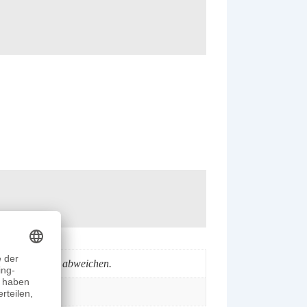
chlichen Farbe abweichen.