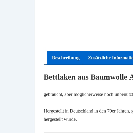
Beschreibung
Zusätzliche Informati
Bettlaken aus Baumwolle 
gebraucht, aber möglicherweise noch unbenutzt,
Hergestellt in Deutschland in den 70er Jahren,
hergestellt wurde.