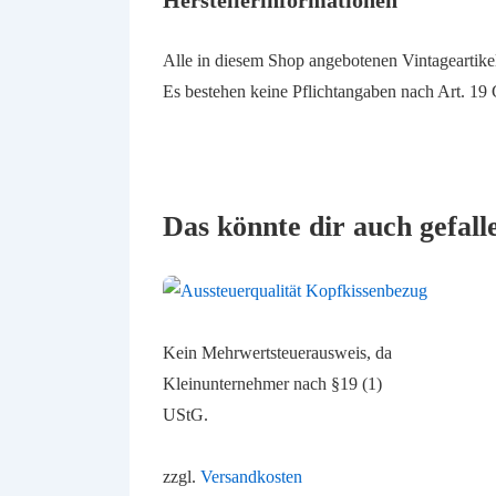
Alle in diesem Shop angebotenen Vintageartike
Es bestehen keine Pflichtangaben nach Art. 1
Das könnte dir auch gefal
Kein Mehrwertsteuerausweis, da
Kleinunternehmer nach §19 (1)
UStG.
zzgl.
Versandkosten