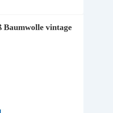
ß Baumwolle vintage