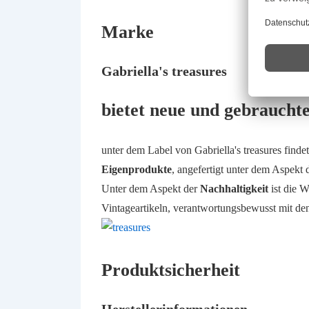
Marke
Gabriella's treasures
bietet neue und gebraucht
unter dem Label von Gabriella's treasures find
Eigenprodukte
, angefertigt unter dem Aspekt 
Unter dem Aspekt der
Nachhaltigkeit
ist die 
Vintageartikeln,
verantwortungsbewusst mit de
Produktsicherheit
Herstellerinformationen