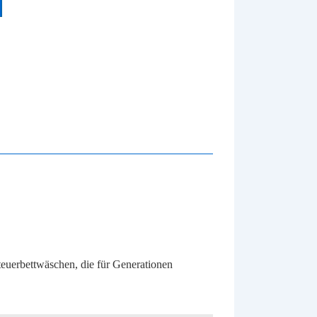
teuerbettwäschen, die für Generationen