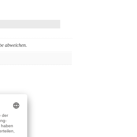
rbe abweichen.