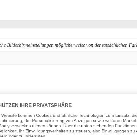
che Bildschirmeinstellungen möglicherweise von der tatsächlichen Fa