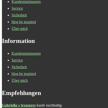
Kundenmeinungen
Service
Sicherheit
blog be inspired
Über mich
Information
Kundenmeinungen
Service
Sicherheit
blog be inspired
Über mich
Empfehlungen
Gabriella`s treasures
kaufe nachhaltig