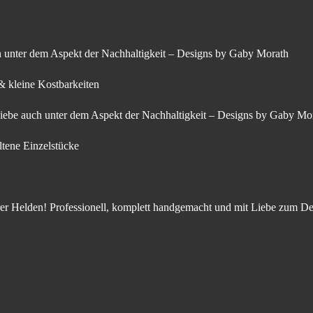
 unter dem Aspekt der Nachhaltigkeit – Designs by Gaby Morath
& kleine Kostbarkeiten
ebe auch unter dem Aspekt der Nachhaltigkeit – Designs by Gaby Mo
ltene Einzelstücke
er Helden! Professionell, komplett handgemacht und mit Liebe zum De