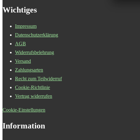
Wichtiges
Impressum
Datenschutzerklärung
AGB
Widerrufsbelehrung
Versand
Zahlungsarten
Recht zum Teilwiderruf
Cookie-Richtlinie
Vertrag widerrufen
Cookie-Einstellungen
Information