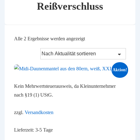
Reißverschluss
Nach
Alle 2 Ergebnisse werden angezeigt
Aktualität
sortiert
Aktion!
Kein Mehrwertsteuerausweis, da Kleinunternehmer
nach §19 (1) UStG.
zzgl.
Versandkosten
Lieferzeit:
3-5 Tage