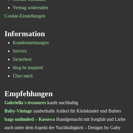
Vertrag widerrufen
Cookie-Einstellungen
Information
Kundenmeinungen
Service
Sicherheit
blog be inspired
Über mich
Empfehlungen
Gabriella`s treasures
kaufe nachhaltig
Baby-Vintage
zauberhafte Artikel für Kleinkinder und Babies
bags unlimited – Kasuwa
Handgemacht mit Sorgfalt und Liebe
auch unter dem Aspekt der Nachhaltigkeit – Designs by Gaby