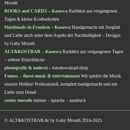
Morath
BOOKS and CARDS – Kasuwa
Raritäten aus vergangenen
Tagen & kleine Kostbarkeiten
Handmade-in-Franken – Kasuwa
Handgemacht mit Sorgfalt
und Liebe auch unter dem Aspekt der Nachhaltigkeit – Designs
by Gaby Morath
ALT&KOSTBAR – Kasuwa
Raritäten aus vergangenen Tagen
– seltene Einzelstücke
photografie & malerei
–
fotodownload-shop
Famos. – finest music & entertainment
Wir spielen die Musik
unserer Helden! Professionell, komplett handgemacht und mit
Liebe zum Detail
conny morath
stimme – sprache – ausdruck
© ALT&KOSTBAR.de by Gaby Morath 2016-2025