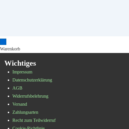
Warenkorb
Wichtiges
Impressum
Datenschutzerklärung
AGB
Widerrufsbelehrung
Versand
Zahlungsarten
Recht zum Teilwiderruf
Cookie-Richtlinie