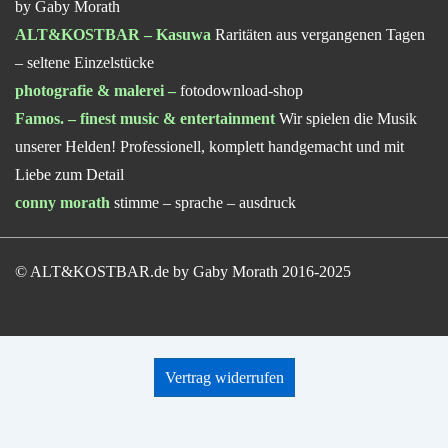
by Gaby Morath
ALT&KOSTBAR – Kasuwa
Raritäten aus vergangenen Tagen
– seltene Einzelstücke
photografie & malerei
–
fotodownload-shop
Famos. – finest music & entertainment
Wir spielen die Musik
unserer Helden! Professionell, komplett handgemacht und mit
Liebe zum Detail
conny morath
stimme – sprache – ausdruck
© ALT&KOSTBAR.de by Gaby Morath 2016-2025
Vertrag widerrufen