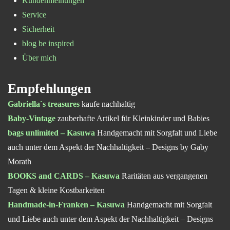
Kundenmeinungen
Service
Sicherheit
blog be inspired
Über mich
Empfehlungen
Gabriella`s treasures
kaufe nachhaltig
Baby-Vintage
zauberhafte Artikel für Kleinkinder und Babies
bags unlimited – Kasuwa
Handgemacht mit Sorgfalt und Liebe
auch unter dem Aspekt der Nachhaltigkeit – Designs by Gaby
Morath
BOOKS and CARDS – Kasuwa
Raritäten aus vergangenen
Tagen & kleine Kostbarkeiten
Handmade-in-Franken – Kasuwa
Handgemacht mit Sorgfalt
und Liebe auch unter dem Aspekt der Nachhaltigkeit – Designs