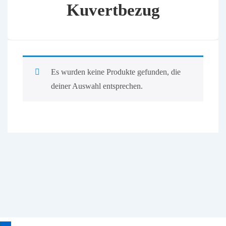
Kuvertbezug
Es wurden keine Produkte gefunden, die
deiner Auswahl entsprechen.