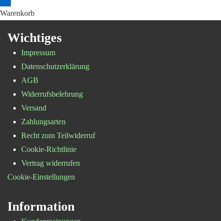
Warenkorb
Wichtiges
Impressum
Datenschutzerklärung
AGB
Widerrufsbelehrung
Versand
Zahlungsarten
Recht zum Teilwiderruf
Cookie-Richtlinie
Vertrag widerrufen
Cookie-Einstellungen
Information