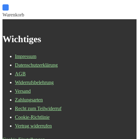
Warenkorb
Wichtiges
Impressum
Datenschutzerklärung
AGB
Widerrufsbelehrung
Versand
Zahlungsarten
Recht zum Teilwiderruf
Cookie-Richtlinie
Vertrag widerrufen