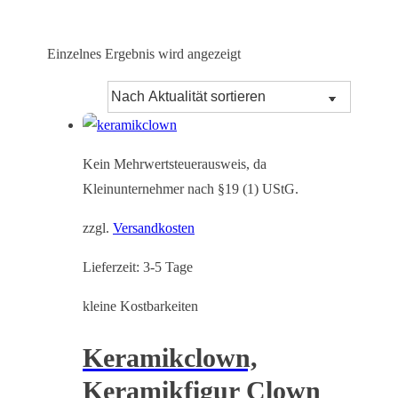
Einzelnes Ergebnis wird angezeigt
Kein Mehrwertsteuerausweis, da
Kleinunternehmer nach §19 (1) UStG.
zzgl.
Versandkosten
Lieferzeit:
3-5 Tage
kleine Kostbarkeiten
Keramikclown,
Keramikfigur Clown