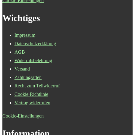
Cookie-Einstellungen
Wichtiges
Impressum
Datenschutzerklärung
AGB
Widerrufsbelehrung
Versand
Zahlungsarten
Recht zum Teilwiderruf
Cookie-Richtlinie
Vertrag widerrufen
Cookie-Einstellungen
Information