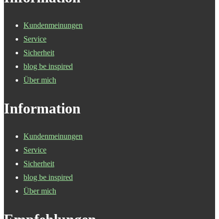
Kundenmeinungen
Service
Sicherheit
blog be inspired
Über mich
Information
Kundenmeinungen
Service
Sicherheit
blog be inspired
Über mich