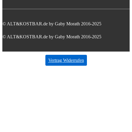
© ALT&KOSTBAR.de by Gaby Morath 2016-2025
© ALT&KOSTBAR.de by Gaby Morath 2016-2025
Vertrag Widerrufen