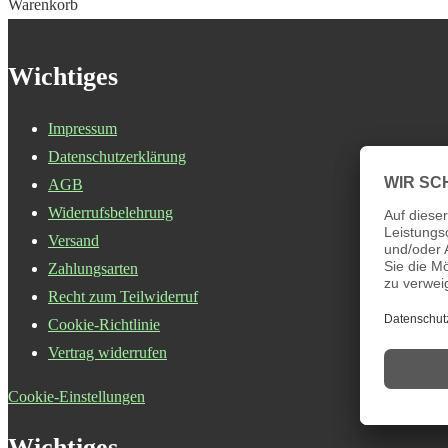
Warenkorb
Wichtiges
Impressum
Datenschutzerklärung
AGB
Widerrufsbelehrung
Versand
Zahlungsarten
Recht zum Teilwiderruf
Cookie-Richtlinie
Vertrag widerrufen
Cookie-Einstellungen
Wichtiges