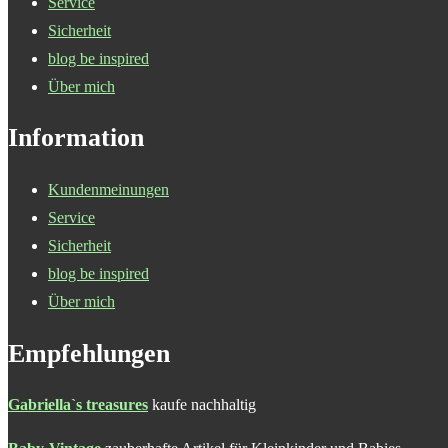
Service
Sicherheit
blog be inspired
Über mich
Information
Kundenmeinungen
Service
Sicherheit
blog be inspired
Über mich
Empfehlungen
Gabriella`s treasures
kaufe nachhaltig