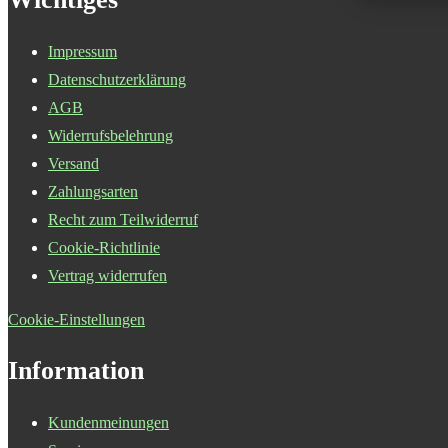
Impressum
Datenschutzerklärung
AGB
Widerrufsbelehrung
Versand
Zahlungsarten
Recht zum Teilwiderruf
Cookie-Richtlinie
Vertrag widerrufen
Cookie-Einstellungen
Information
Kundenmeinungen