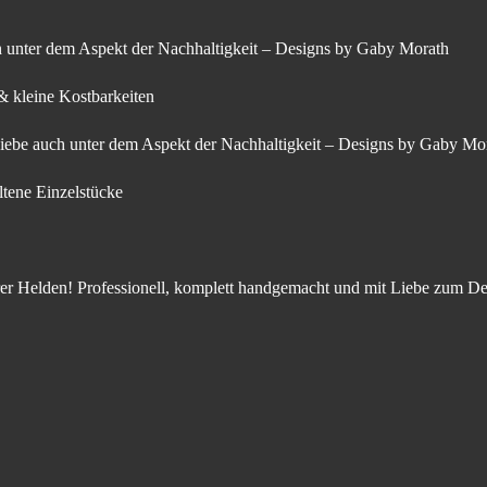
 unter dem Aspekt der Nachhaltigkeit – Designs by Gaby Morath
& kleine Kostbarkeiten
ebe auch unter dem Aspekt der Nachhaltigkeit – Designs by Gaby Mo
ltene Einzelstücke
er Helden! Professionell, komplett handgemacht und mit Liebe zum De