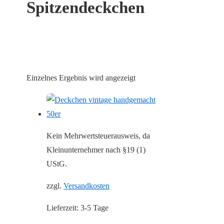
Spitzendeckchen
Einzelnes Ergebnis wird angezeigt
Kein Mehrwertsteuerausweis, da
Kleinunternehmer nach §19 (1)
UStG.
zzgl.
Versandkosten
Lieferzeit:
3-5 Tage