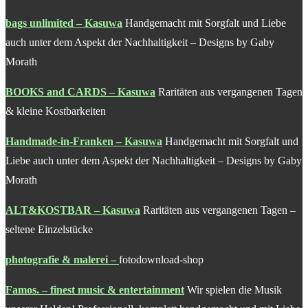
bags unlimited – Kasuwa
Handgemacht mit Sorgfalt und Liebe
auch unter dem Aspekt der Nachhaltigkeit – Designs by Gaby
Morath
BOOKS and CARDS – Kasuwa
Raritäten aus vergangenen Tagen
& kleine Kostbarkeiten
Handmade-in-Franken – Kasuwa
Handgemacht mit Sorgfalt und
Liebe auch unter dem Aspekt der Nachhaltigkeit – Designs by Gaby
Morath
ALT&KOSTBAR – Kasuwa
Raritäten aus vergangenen Tagen –
seltene Einzelstücke
photografie & malerei
–
fotodownload-shop
Famos. – finest music & entertainment
Wir spielen die Musik