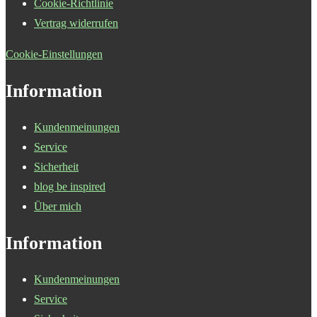
Cookie-Richtlinie
Vertrag widerrufen
Cookie-Einstellungen
Information
Kundenmeinungen
Service
Sicherheit
blog be inspired
Über mich
Information
Kundenmeinungen
Service