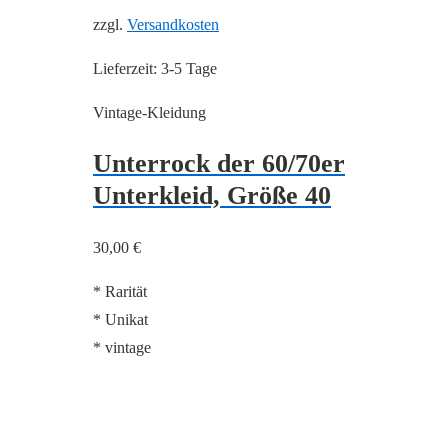
zzgl.
Versandkosten
Lieferzeit:
3-5 Tage
Vintage-Kleidung
Unterrock der 60/70er
Unterkleid, Größe 40
30,00
€
* Rarität
* Unikat
* vintage