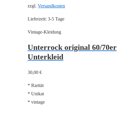
zzgl.
Versandkosten
Lieferzeit:
3-5 Tage
Vintage-Kleidung
Unterrock original 60/70er
Unterkleid
30,00
€
* Rarität
* Unikat
* vintage