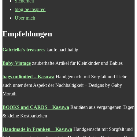
Sicherheit
blog be inspired
Über mich
Empfehlungen
Gabriella`s treasures
kaufe nachhaltig
Baby-Vintage
zauberhafte Artikel für Kleinkinder und Babies
bags unlimited – Kasuwa
Handgemacht mit Sorgfalt und Liebe
auch unter dem Aspekt der Nachhaltigkeit – Designs by Gaby
Morath
BOOKS and CARDS – Kasuwa
Raritäten aus vergangenen Tagen
& kleine Kostbarkeiten
Handmade-in-Franken – Kasuwa
Handgemacht mit Sorgfalt und