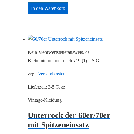
In den Warenkorb
Kein Mehrwertsteuerausweis, da
Kleinunternehmer nach §19 (1) UStG.
zzgl.
Versandkosten
Lieferzeit:
3-5 Tage
Vintage-Kleidung
Unterrock der 60er/70er
mit Spitzeneinsatz