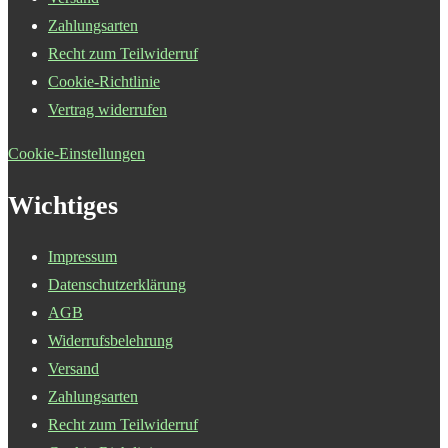
Zahlungsarten
Recht zum Teilwiderruf
Cookie-Richtlinie
Vertrag widerrufen
Cookie-Einstellungen
Wichtiges
Impressum
Datenschutzerklärung
AGB
Widerrufsbelehrung
Versand
Zahlungsarten
Recht zum Teilwiderruf