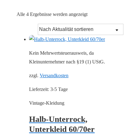
Nach
Alle 4 Ergebnisse werden angezeigt
Aktualität
sortiert
Kein Mehrwertsteuerausweis, da
Kleinunternehmer nach §19 (1) UStG.
zzgl.
Versandkosten
Lieferzeit:
3-5 Tage
Vintage-Kleidung
Halb-Unterrock,
Unterkleid 60/70er