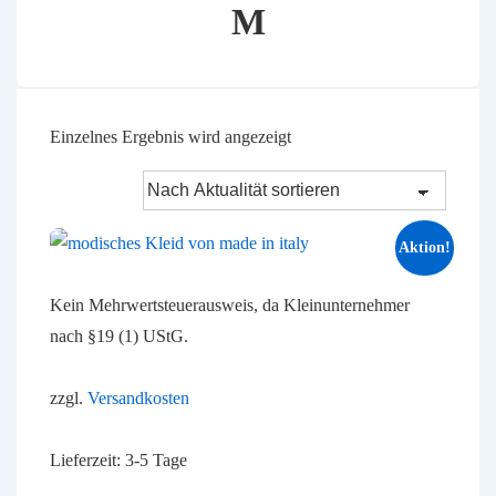
M
Einzelnes Ergebnis wird angezeigt
Aktion!
Kein Mehrwertsteuerausweis, da Kleinunternehmer
nach §19 (1) UStG.
zzgl.
Versandkosten
Lieferzeit:
3-5 Tage